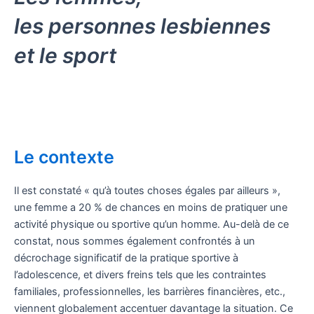
les personnes lesbiennes
et le sport
Le contexte
Il est constaté « qu’à toutes choses égales par ailleurs »,
une femme a 20 % de chances en moins de pratiquer une
activité physique ou sportive qu’un homme. Au-delà de ce
constat, nous sommes également confrontés à un
décrochage significatif de la pratique sportive à
l’adolescence, et divers freins tels que les contraintes
familiales, professionnelles, les barrières financières, etc.,
viennent globalement accentuer davantage la situation. Ce