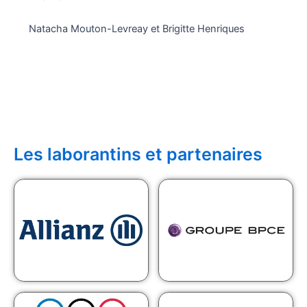
Natacha Mouton-Levreay et Brigitte Henriques
Les laborantins et partenaires