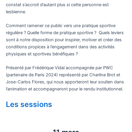
constat s’accroit d’autant plus si cette personne est
lesbienne.
Comment ramener ce public vers une pratique sportive
régulière ? Quelle forme de pratique sportive ? Quels leviers
sont à notre disposition pour inspirer, motiver et créer des
conditions propices à l’engagement dans des activités
physiques et sportives bénéfiques ?
Présenté par Frédérique Vidal accompagnée par PWC
(partenaire de Paris 2024) représenté par Charline Brot et
Jose-Carlos Flores, qui nous apporteront leur soutien dans
l’animation et accompagneront pour le rendu institutionnel.
Les sessions