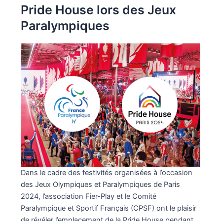
Pride House lors des Jeux
Paralympiques
Dans le cadre des festivités organisées à l’occasion
des Jeux Olympiques et Paralympiques de Paris
2024, l’association Fier-Play et le Comité
Paralympique et Sportif Français (CPSF) ont le plaisir
de révéler l’emplacement de la Pride House pendant