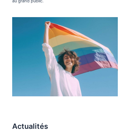
au grand public.
Actualités