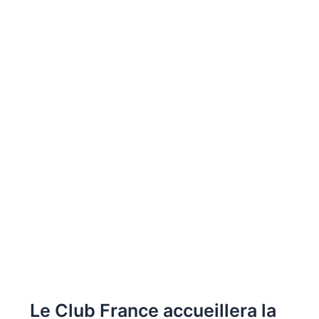
Le Club France accueillera la