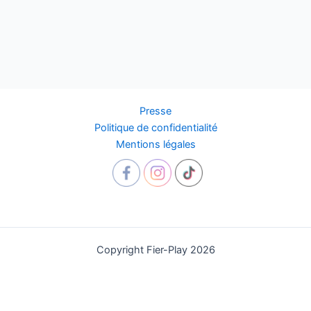
Presse
Politique de confidentialité
Mentions légales
Copyright Fier-Play 2026