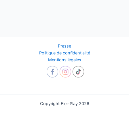
Presse
Politique de confidentialité
Mentions légales
Copyright Fier-Play 2026