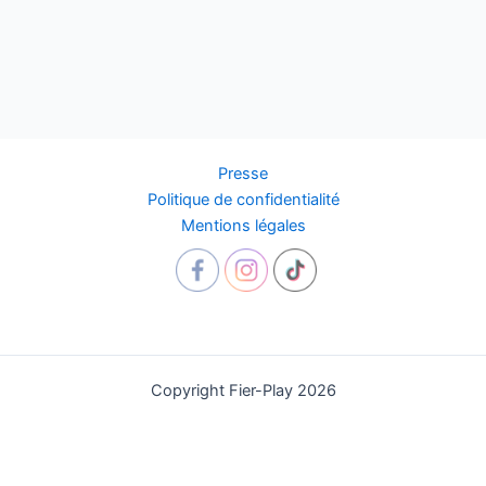
Presse
Politique de confidentialité
Mentions légales
Copyright Fier-Play 2026