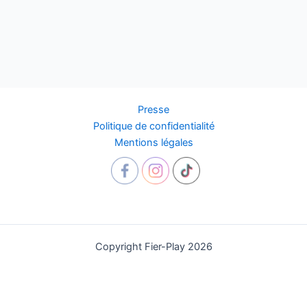
Presse
Politique de confidentialité
Mentions légales
Copyright Fier-Play 2026