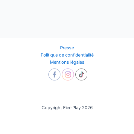
Presse
Politique de confidentialité
Mentions légales
Copyright Fier-Play 2026