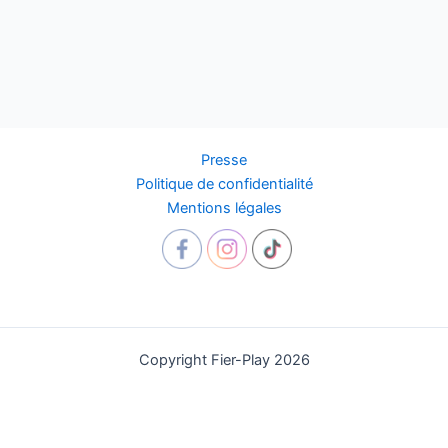
Presse
Politique de confidentialité
Mentions légales
Copyright Fier-Play 2026