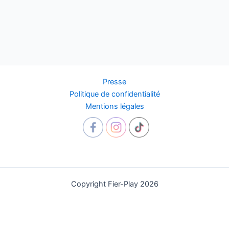
Presse
Politique de confidentialité
Mentions légales
Copyright Fier-Play 2026